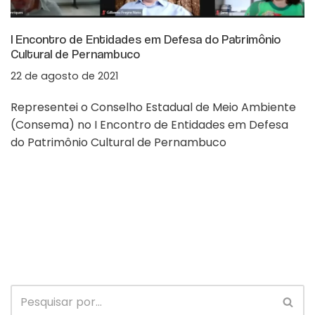
I Encontro de Entidades em Defesa do Patrimônio
Cultural de Pernambuco
22 de agosto de 2021
Representei o Conselho Estadual de Meio Ambiente
(Consema) no I Encontro de Entidades em Defesa
do Patrimônio Cultural de Pernambuco