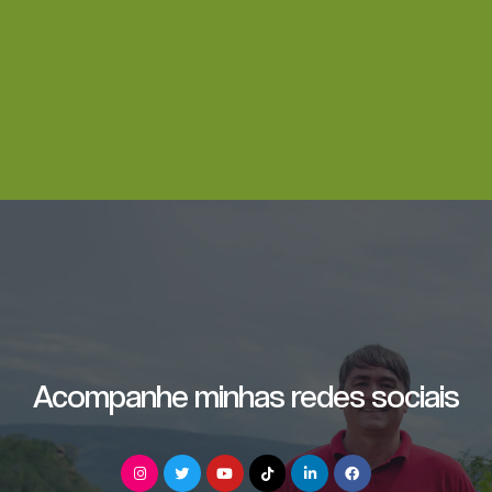
Acompanhe minhas redes sociais