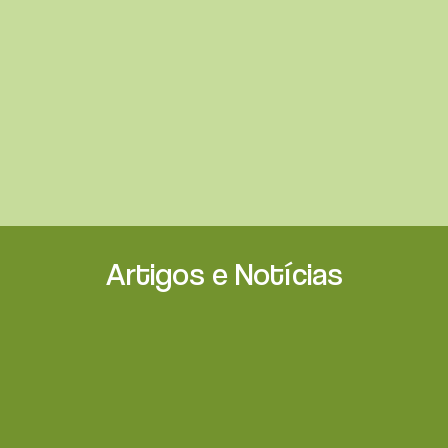
Artigos e Notícias