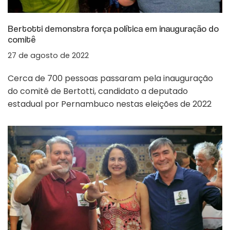
Bertotti demonstra força política em inauguração do
comitê
27 de agosto de 2022
Cerca de 700 pessoas passaram pela inauguração
do comitê de Bertotti, candidato a deputado
estadual por Pernambuco nestas eleições de 2022