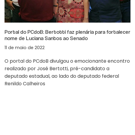
Portal do PCdoB: Bertotti faz plenária para fortalecer
nome de Luciana Santos ao Senado
11 de maio de 2022
O portal do PCdoB divulgou o emocionante encontro
realizado por José Bertotti, pré-candidato a
deputado estadual, ao lado do deputado federal
Renildo Calheiros