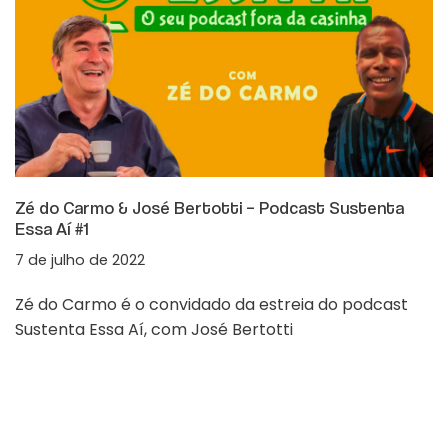
Zé do Carmo & José Bertotti – Podcast Sustenta
Essa Aí #1
7 de julho de 2022
Zé do Carmo é o convidado da estreia do podcast
Sustenta Essa Aí, com José Bertotti