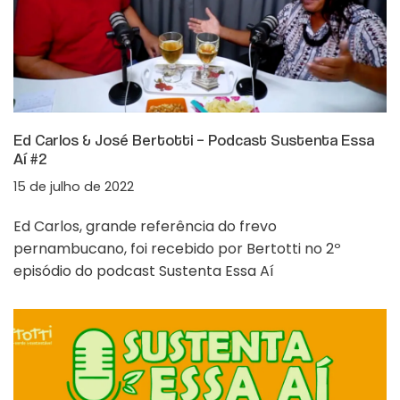
Ed Carlos & José Bertotti – Podcast Sustenta Essa
Aí #2
15 de julho de 2022
Ed Carlos, grande referência do frevo
pernambucano, foi recebido por Bertotti no 2º
episódio do podcast Sustenta Essa Aí