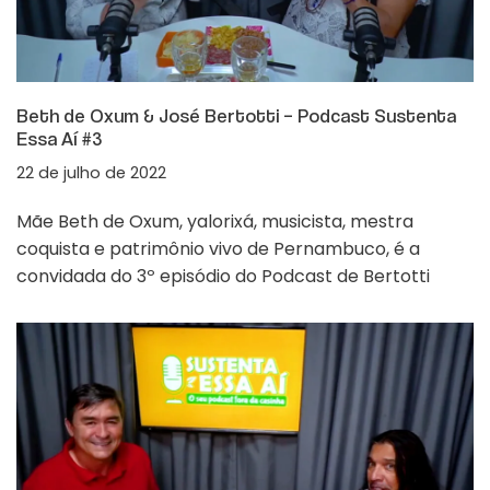
Beth de Oxum & José Bertotti – Podcast Sustenta
Essa Aí #3
22 de julho de 2022
Mãe Beth de Oxum, yalorixá, musicista, mestra
coquista e patrimônio vivo de Pernambuco, é a
convidada do 3º episódio do Podcast de Bertotti