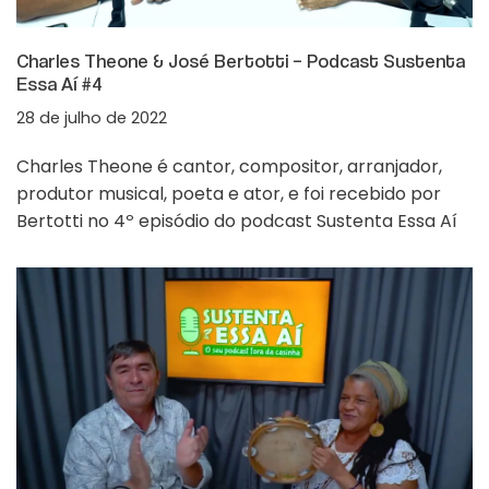
Charles Theone & José Bertotti – Podcast Sustenta
Essa Aí #4
28 de julho de 2022
Charles Theone é cantor, compositor, arranjador,
produtor musical, poeta e ator, e foi recebido por
Bertotti no 4º episódio do podcast Sustenta Essa Aí