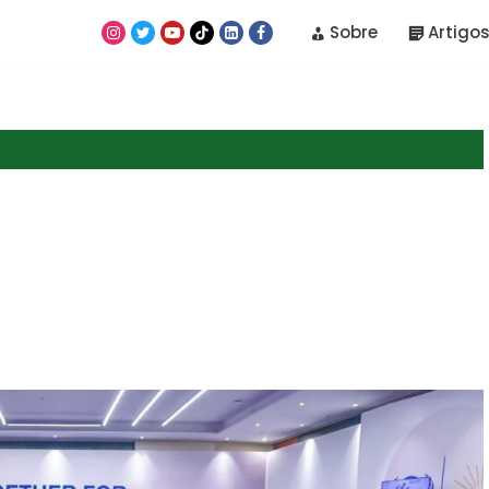
Sobre
Artigos