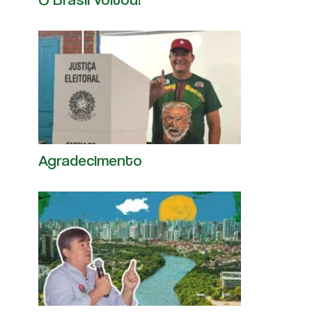
Agradecimento