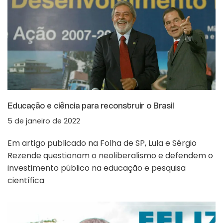
Educação e ciência para reconstruir o Brasil
5 de janeiro de 2022
Em artigo publicado na Folha de SP, Lula e Sérgio
Rezende questionam o neoliberalismo e defendem o
investimento público na educação e pesquisa
científica