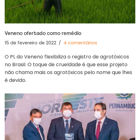
Veneno ofertado como remédio
15 de fevereiro de 2022
4 comentários
O PL do Veneno flexibiliza o registro de agrotóxicos
no Brasil. O toque de crueldade é que esse projeto
não chama mais os agrotóxicos pelo nome que lhes
é devido.