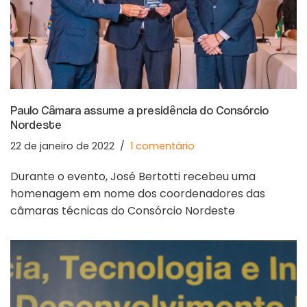
Paulo Câmara assume a presidência do Consórcio
Nordeste
22 de janeiro de 2022
1 comentário
Durante o evento, José Bertotti recebeu uma
homenagem em nome dos coordenadores das
câmaras técnicas do Consórcio Nordeste