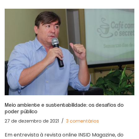
Meio ambiente e sustentabilidade: os desafios do
poder público
27 de dezembro de 2021
3 comentários
Em entrevista à revista online INSID Magazine, do