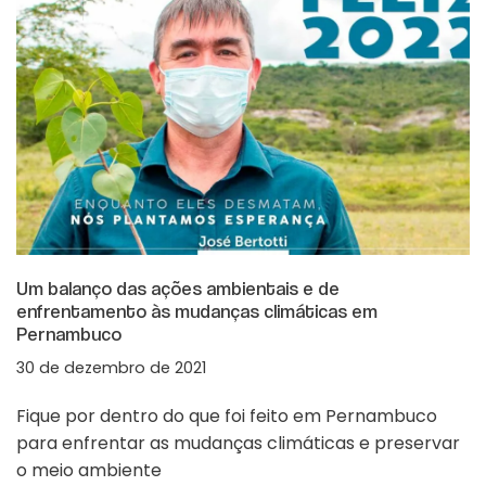
Um balanço das ações ambientais e de
enfrentamento às mudanças climáticas em
Pernambuco
30 de dezembro de 2021
Fique por dentro do que foi feito em Pernambuco
para enfrentar as mudanças climáticas e preservar
o meio ambiente