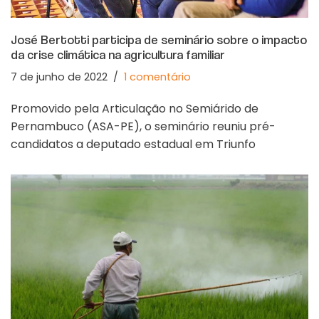
José Bertotti participa de seminário sobre o impacto
da crise climática na agricultura familiar
7 de junho de 2022
1 comentário
Promovido pela Articulação no Semiárido de
Pernambuco (ASA-PE), o seminário reuniu pré-
candidatos a deputado estadual em Triunfo