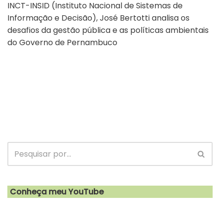
INCT-INSID (Instituto Nacional de Sistemas de
Informação e Decisão), José Bertotti analisa os
desafios da gestão pública e as políticas ambientais
do Governo de Pernambuco
Conheça meu YouTube