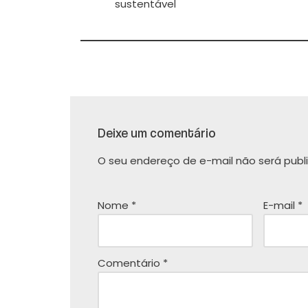
sustentável
Deixe um comentário
O seu endereço de e-mail não será publ
Nome
*
E-mail
*
Comentário
*