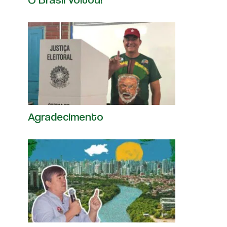
Agradecimento