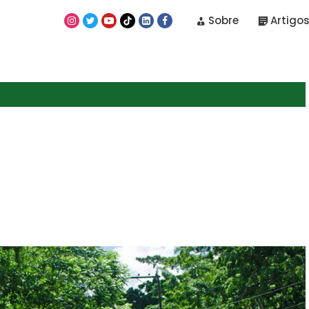
Sobre
Artigos