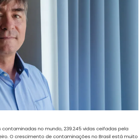
s contaminadas no mundo, 239.245 vidas ceifadas pela
leiro. O crescimento de contaminações no Brasil está muito