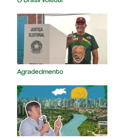
Agradecimento