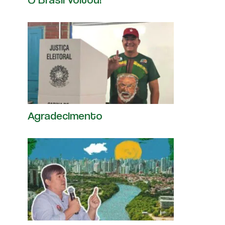
Agradecimento