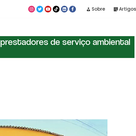
Sobre
Artigos
prestadores de serviço ambiental