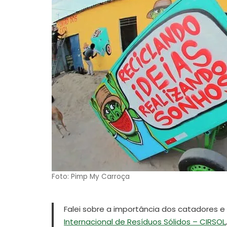
Foto: Pimp My Carroça
Falei sobre a importância dos catadores e
Internacional de Resíduos Sólidos – CIRSOL