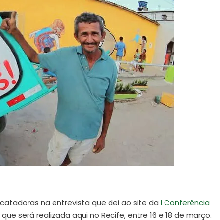
 catadoras na entrevista que dei ao site da
I Conferência
, que será realizada aqui no Recife, entre 16 e 18 de março.